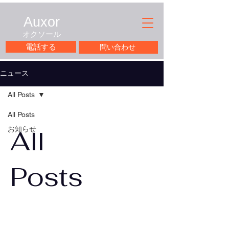
Auxor
​オクソール
電話する
問い合わせ
ニュース
All Posts
All Posts
お知らせ
All
Posts