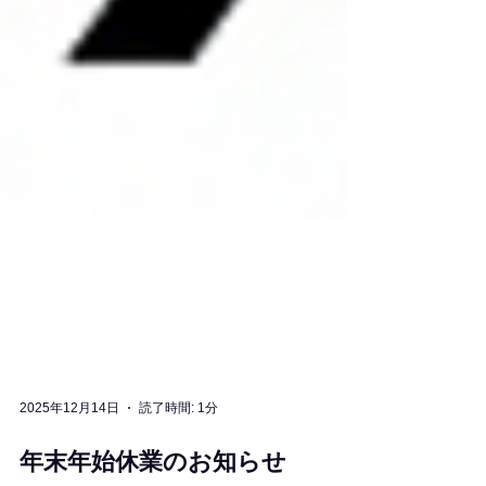
2025年12月14日
読了時間: 1分