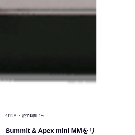
6月1日
読了時間: 2分